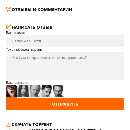
ОТЗЫВЫ И КОММЕНТАРИИ
НАПИСАТЬ ОТЗЫВ
Ваше имя:
Текст комментария:
Ваш аватар:
ОТПРАВИТЬ
СКАЧАТЬ ТОРРЕНТ