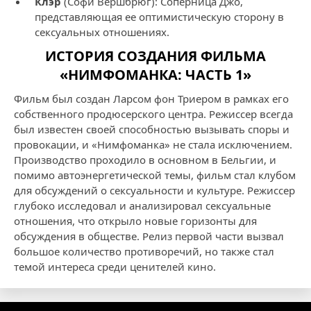
Клэр
(Софи Вёршбрюг): Соперница Джо,
представляющая ее оптимистическую сторону в
сексуальных отношениях.
ИСТОРИЯ СОЗДАНИЯ ФИЛЬМА
«НИМФОМАНКА: ЧАСТЬ 1»
Фильм был создан Ларсом фон Триером в рамках его
собственного продюсерского центра. Режиссер всегда
был известен своей способностью вызывать споры и
провокации, и «Нимфоманка» не стала исключением.
Производство проходило в основном в Бельгии, и
помимо автоэнергетической темы, фильм стал клубом
для обсуждений о сексуальности и культуре. Режиссер
глубоко исследовал и анализировал сексуальные
отношения, что открыло новые горизонты для
обсуждения в обществе. Релиз первой части вызвал
большое количество противоречий, но также стал
темой интереса среди ценителей кино.