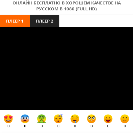
ОНЛАЙН БЕСПЛАТНО В ХОРОШЕМ КАЧЕСТВЕ НА
РУССКОМ В 1080 (FULL HD)
ПЛЕЕР 1
ПЛЕЕР 2
0
0
0
0
0
0
0
0